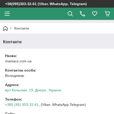
+38(095)303-32-61 (Viber, WhatsApp, Telegram)
Контакти
Контакти
Назва:
maniacs.com.ua
Контактна особа:
Володимир
Адреса:
вул Кольская, 19, Дніпро, Україна
Телефон:
+380 (95) 303-32-61
, (Viber, WhatsApp,Telegram)
Сайт: