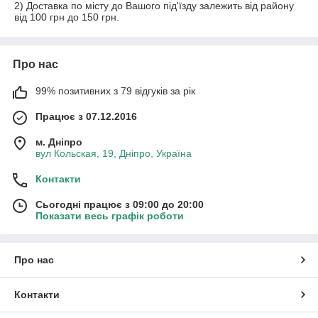
2) Доставка по місту до Вашого під'їзду залежить від району
від 100 грн до 150 грн.
Про нас
99% позитивних з 79 відгуків за рік
Працює з 07.12.2016
м. Дніпро
вул Кольская, 19, Дніпро, Україна
Контакти
Сьогодні працює з 09:00 до 20:00
Показати весь графік роботи
Про нас
Контакти