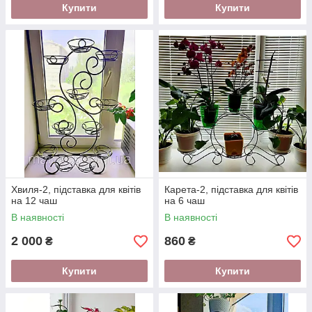
Купити
Купити
Хвиля-2, підставка для квітів
Карета-2, підставка для квітів
на 12 чаш
на 6 чаш
В наявності
В наявності
2 000
860
₴
₴
Купити
Купити