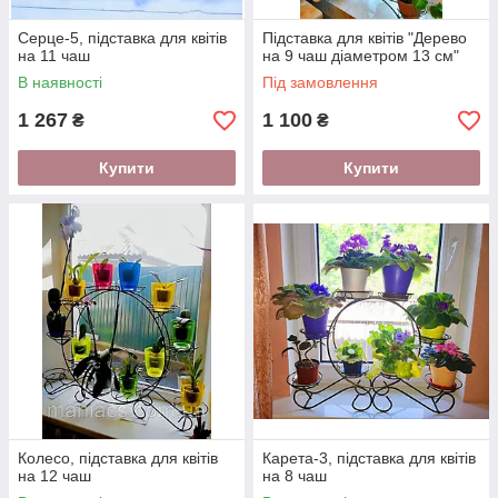
Серце-5, підставка для квітів
Підставка для квітів "Дерево
на 11 чаш
на 9 чаш діаметром 13 см"
В наявності
Під замовлення
1 267
1 100
₴
₴
Купити
Купити
Колесо, підставка для квітів
Карета-3, підставка для квітів
на 12 чаш
на 8 чаш