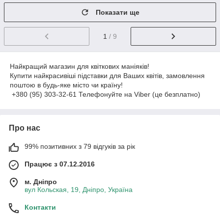
Показати ще
1
/ 9
Найкращий магазин для квіткових маніяків!
Купити найкрасивіші підставки для Ваших квітів, замовлення
поштою в будь-яке місто чи країну!
+380 (95) 303-32-61 Телефонуйте на Viber (це безплатно)
Про нас
99% позитивних з 79 відгуків за рік
Працює з 07.12.2016
м. Дніпро
вул Кольская, 19, Дніпро, Україна
Контакти