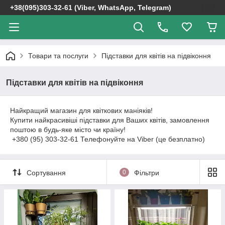
+38(095)303-32-61 (Viber, WhatsApp, Telegram)
Товари та послуги
Підставки для квітів на підвіконня
Підставки для квітів на підвіконня
Найкращий магазин для квіткових маніяків!
Купити найкрасивіші підставки для Ваших квітів, замовлення
поштою в будь-яке місто чи країну!
+380 (95) 303-32-61 Телефонуйте на Viber (це безплатно)
Сортування
0
Фільтри