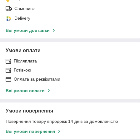
Самовивіз
Delivery
Всі умови доставки
Умови оплати
Післяплата
Готівкою
Оплата за реквізитами
Всі умови оплати
Умови повернення
Повернення товару впродовж 14 днів за домовленістю
Всі умови повернення