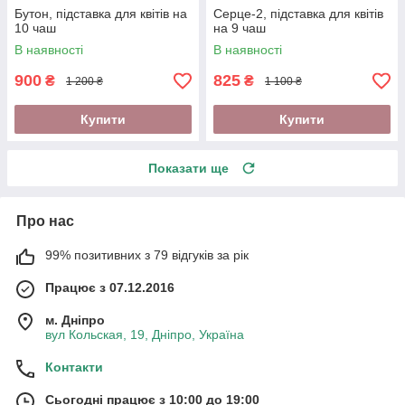
Бутон, підставка для квітів на
Серце-2, підставка для квітів
10 чаш
на 9 чаш
В наявності
В наявності
900
825
₴
₴
1 200 ₴
1 100 ₴
Купити
Купити
Показати ще
Про нас
99% позитивних з 79 відгуків за рік
Працює з 07.12.2016
м. Дніпро
вул Кольская, 19, Дніпро, Україна
Контакти
Сьогодні працює з 10:00 до 19:00