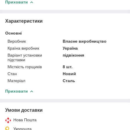
Приховати
Характеристики
Основні
Виробник
Власне виробництво
Країна виробник
Україна
Варіант установки
підвіконня
підставки
Місткість горщиків
8 шт.
Стан
Новий
Матеріал
Сталь
Приховати
Умови доставки
Нова Пошта
Укрпошта