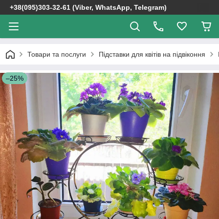
+38(095)303-32-61 (Viber, WhatsApp, Telegram)
Товари та послуги
Підставки для квітів на підвіконня
–25%