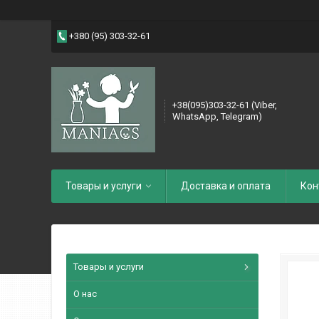
+380 (95) 303-32-61
+38(095)303-32-61 (Viber,
WhatsApp, Telegram)
Товары и услуги
Доставка и оплата
Кон
Товары и услуги
О нас