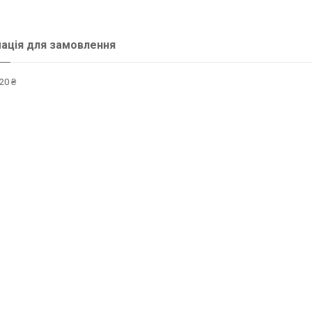
ація для замовлення
20 ₴