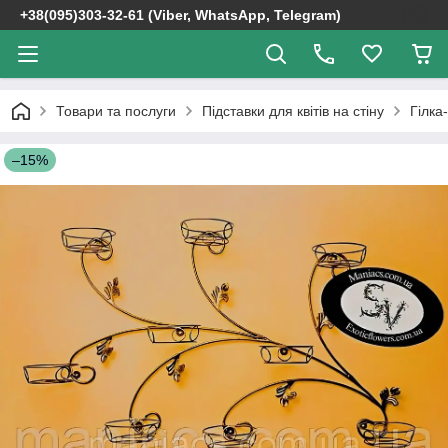
+38(095)303-32-61 (Viber, WhatsApp, Telegram)
Товари та послуги
Підставки для квітів на стіну
Гілка
–15%