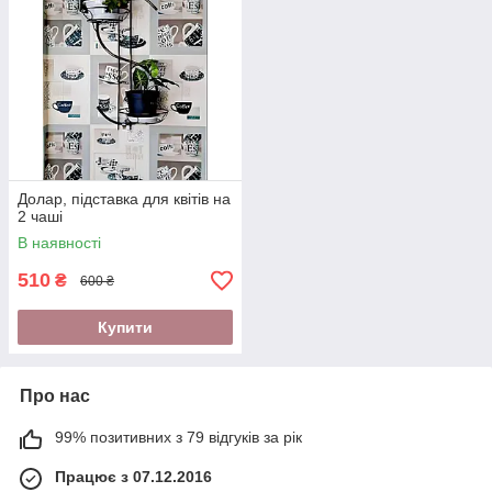
Долар, підставка для квітів на
2 чаші
В наявності
510
₴
600 ₴
Купити
Про нас
99% позитивних з 79 відгуків за рік
Працює з 07.12.2016