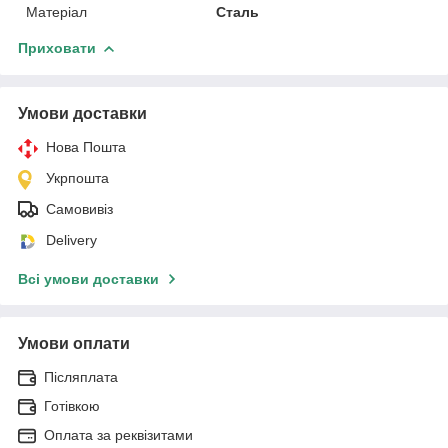
Матеріал
Сталь
Приховати
Умови доставки
Нова Пошта
Укрпошта
Самовивіз
Delivery
Всі умови доставки
Умови оплати
Післяплата
Готівкою
Оплата за реквізитами