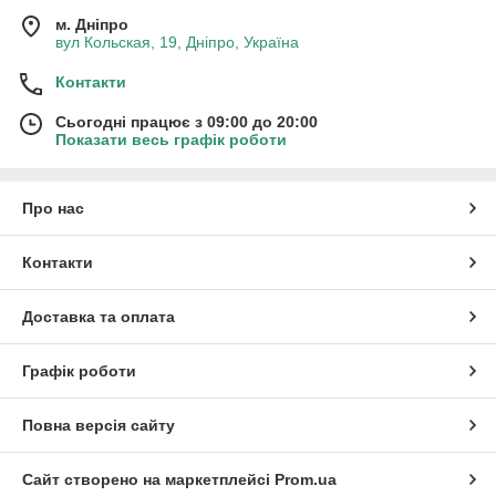
м. Дніпро
вул Кольская, 19, Дніпро, Україна
Контакти
Сьогодні працює з 09:00 до 20:00
Показати весь графік роботи
Про нас
Контакти
Доставка та оплата
Графік роботи
Повна версія сайту
Сайт створено на маркетплейсі
Prom.ua