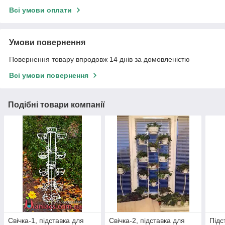
Всі умови оплати
Умови повернення
Повернення товару впродовж 14 днів за домовленістю
Всі умови повернення
Подібні товари компанії
Свічка-1, підставка для
Свічка-2, підставка для
Підс