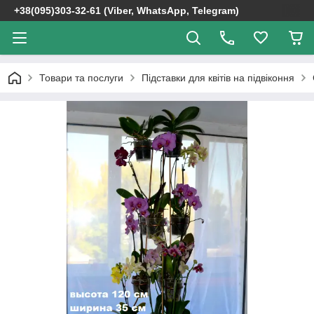
+38(095)303-32-61 (Viber, WhatsApp, Telegram)
Товари та послуги
Підставки для квітів на підвіконня