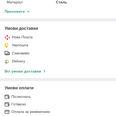
Матеріал
Сталь
Приховати
Умови доставки
Нова Пошта
Укрпошта
Самовивіз
Delivery
Всі умови доставки
Умови оплати
Післяплата
Готівкою
Оплата за реквізитами