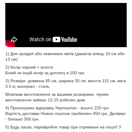
1) Для орхідей або невеликих квітів (діаметр кілець 10 см або
13 см)
2) Колір чорний + золото.
Білий чи іншій колір за доплату в 100 грн.
3) Розміри: довжина 45 см, ширина 30 см, висота 115 см, вага
3.5 кг, матеріал - сталь.
Можливе виготовлення за вашими розмірами, термін
виготовлення займає 12-15 робочих днів.
4) Пропонуємо відправку Укрпоштою - всього 220 грн.
Вартість доставки Новою поштою приблизно 450 грн, Делівері
- близько 350 грн.
5) Будь ласка, перевіряйте товар при отриманні на пошті! У