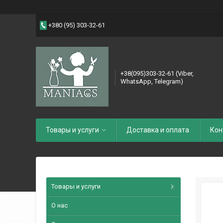
+380 (95) 303-32-61
+38(095)303-32-61 (Viber,
WhatsApp, Telegram)
Товары и услуги
Доставка и оплата
Кон
Товары и услуги
О нас