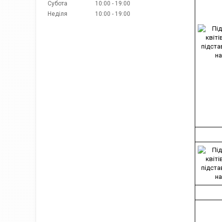
Субота
10:00
19:00
Неділя
10:00
19:00