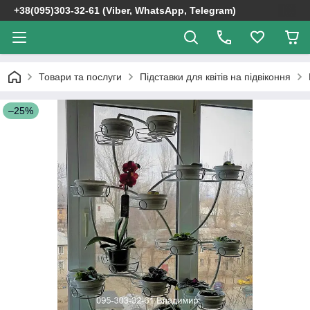
+38(095)303-32-61 (Viber, WhatsApp, Telegram)
Товари та послуги
Підставки для квітів на підвіконня
–25%