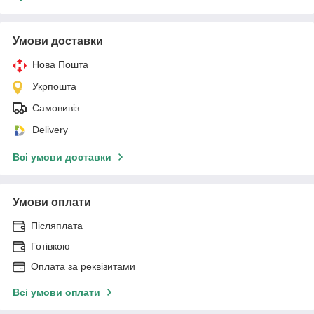
Умови доставки
Нова Пошта
Укрпошта
Самовивіз
Delivery
Всі умови доставки
Умови оплати
Післяплата
Готівкою
Оплата за реквізитами
Всі умови оплати