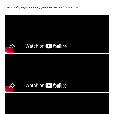
Колос-1, підставка для квітів на 32 чаши