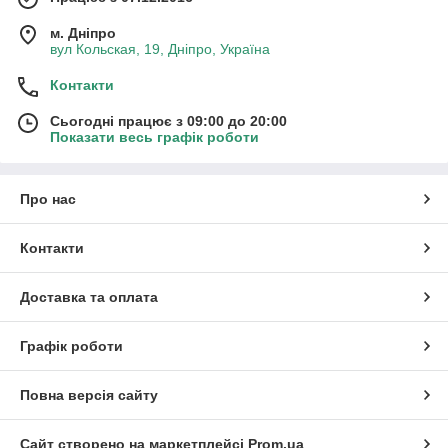
м. Дніпро
вул Кольская, 19, Дніпро, Україна
Контакти
Сьогодні працює з 09:00 до 20:00
Показати весь графік роботи
Про нас
Контакти
Доставка та оплата
Графік роботи
Повна версія сайту
Сайт створено на маркетплейсі
Prom.ua