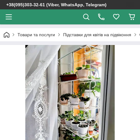
+38(095)303-32-61 (Viber, WhatsApp, Telegram)
Товари та послуги
Підставки для квітів на підвіконня