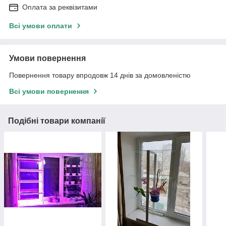
Оплата за реквізитами
Всі умови оплати
Умови повернення
Повернення товару впродовж 14 днів за домовленістю
Всі умови повернення
Подібні товари компанії