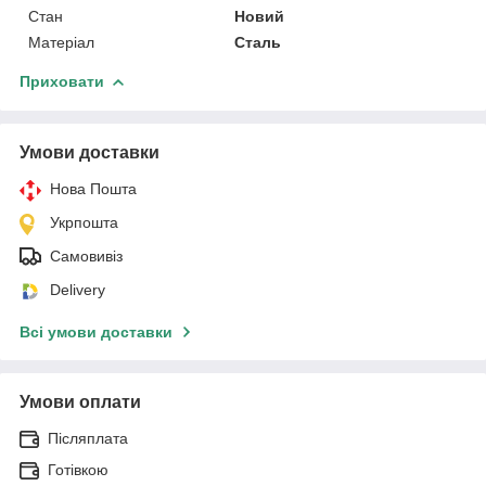
Стан
Новий
Матеріал
Сталь
Приховати
Умови доставки
Нова Пошта
Укрпошта
Самовивіз
Delivery
Всі умови доставки
Умови оплати
Післяплата
Готівкою