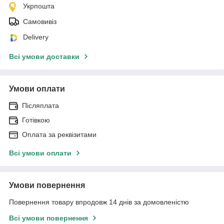
Укрпошта
Самовивіз
Delivery
Всі умови доставки
Умови оплати
Післяплата
Готівкою
Оплата за реквізитами
Всі умови оплати
Умови повернення
Повернення товару впродовж 14 днів за домовленістю
Всі умови повернення