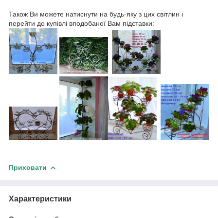
Також Ви можете натиснути на будь-яку з цих світлин і
перейти до купівлі вподобаної Вам підставки:
Приховати
Характеристики