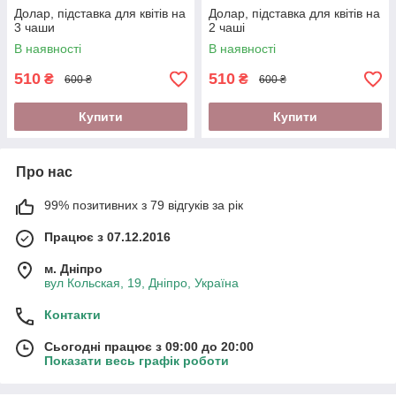
Долар, підставка для квітів на
Долар, підставка для квітів на
3 чаши
2 чаші
В наявності
В наявності
510
510
₴
₴
600 ₴
600 ₴
Купити
Купити
Про нас
99% позитивних з 79 відгуків за рік
Працює з 07.12.2016
м. Дніпро
вул Кольская, 19, Дніпро, Україна
Контакти
Сьогодні працює з 09:00 до 20:00
Показати весь графік роботи