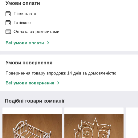
Умови оплати
Післяплата
Готівкою
Оплата за реквізитами
Всі умови оплати
Умови повернення
Повернення товару впродовж 14 днів за домовленістю
Всі умови повернення
Подібні товари компанії