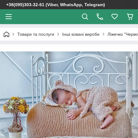
+38(095)303-32-61 (Viber, WhatsApp, Telegram)
Товари та послуги
Інші ковані вироби
Ліжечко "Черв