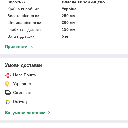
Виробник
Власне виробництво
Країна виробник
Україна
Висота підставки
250 мм
Ширина підставки
300 мм
Глибина підставки
150 мм
Вага підставки
5 кг
Приховати
Умови доставки
Нова Пошта
Укрпошта
Самовивіз
Delivery
Всі умови доставки