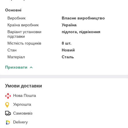
Основні
Виробник
Власне виробництво
Країна виробник
Україна
Варіант установки
підлога, підвіконня
підставки
Місткість горщиків
8 шт.
Стан
Новий
Матеріал
Сталь
Приховати
Умови доставки
Нова Пошта
Укрпошта
Самовивіз
Delivery