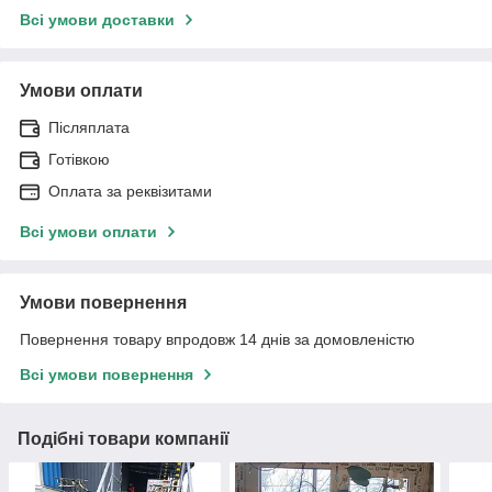
Всі умови доставки
Умови оплати
Післяплата
Готівкою
Оплата за реквізитами
Всі умови оплати
Умови повернення
Повернення товару впродовж 14 днів за домовленістю
Всі умови повернення
Подібні товари компанії