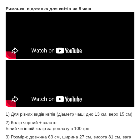
Римська, підставка для квітів на 8 чаш
1) Для різних видів квітів (діаметр чаш: дно 13 см, верх 15 см)
2) Колір чорний + золото.
Білий чи іншій колір за доплату в 100 грн.
3) Розміри: довжина 63 см, ширина 27 см, висота 81 см, вага