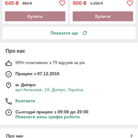
645
900
₴
₴
860 ₴
1 200 ₴
Купити
Купити
Показати ще
Про нас
99% позитивних з 79 відгуків за рік
Працює з 07.12.2016
м. Дніпро
вул Кольская, 19, Дніпро, Україна
Контакти
Сьогодні працює з 09:00 до 20:00
Показати весь графік роботи
Про нас