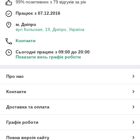
99% позитивних з 79 відгуків за рік
Працює з 07.12.2016
м. Дніпро
вул Кольская, 19, Дніпро, Україна
Контакти
Сьогодні працює з 09:00 до 20:00
Показати весь графік роботи
Про нас
Контакти
Доставка та оплата
Графік роботи
Повна версія сайту