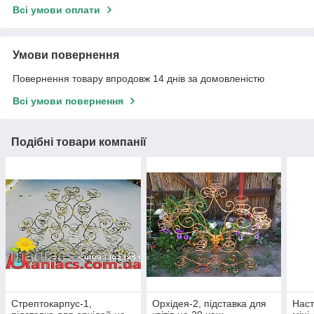
Всі умови оплати
Умови повернення
Повернення товару впродовж 14 днів за домовленістю
Всі умови повернення
Подібні товари компанії
Стрептокарпус-1,
Орхідея-2, підставка для
Наст