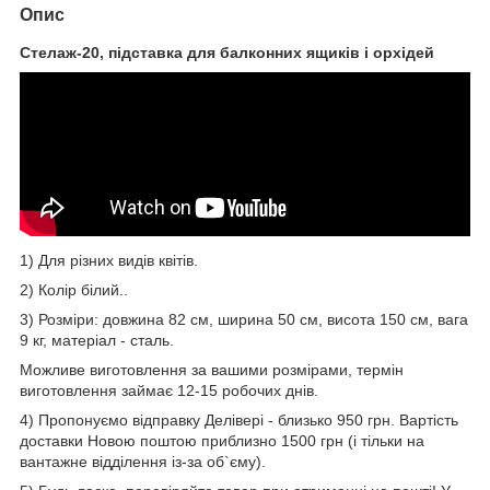
Опис
Стелаж-20, підставка для балконних ящиків і орхідей
1) Для різних видів квітів.
2) Колір білий..
3) Розміри: довжина 82 см, ширина 50 см, висота 150 см, вага
9 кг, матеріал - сталь.
Можливе виготовлення за вашими розмірами, термін
виготовлення займає 12-15 робочих днів.
4) Пропонуємо відправку Делівері - близько 950 грн. Вартість
доставки Новою поштою приблизно 1500 грн (і тільки на
вантажне відділення із-за об`єму).