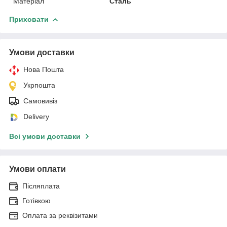
Матеріал
Сталь
Приховати
Умови доставки
Нова Пошта
Укрпошта
Самовивіз
Delivery
Всі умови доставки
Умови оплати
Післяплата
Готівкою
Оплата за реквізитами