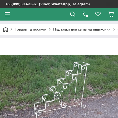
+38(095)303-32-61 (Viber, WhatsApp, Telegram)
Товари та послуги
Підставки для квітів на підвіконня