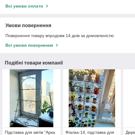
Всі умови оплати
Умови повернення
Повернення товару впродовж 14 днів за домовленістю
Всі умови повернення
Подібні товари компанії
Підставка для квітів "Арка
Фіалка-14, підставка для
Дере