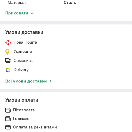
Матеріал
Сталь
Приховати
Умови доставки
Нова Пошта
Укрпошта
Самовивіз
Delivery
Всі умови доставки
Умови оплати
Післяплата
Готівкою
Оплата за реквізитами